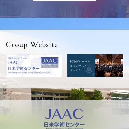
Group Website