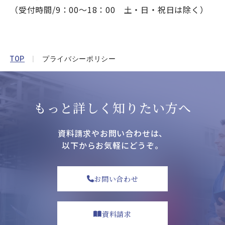
（受付時間/9：00～18：00 土・日・祝日は除く）
TOP
プライバシーポリシー
もっと詳しく知りたい方へ
資料請求やお問い合わせは、
以下からお気軽にどうぞ。
お問い合わせ
資料請求