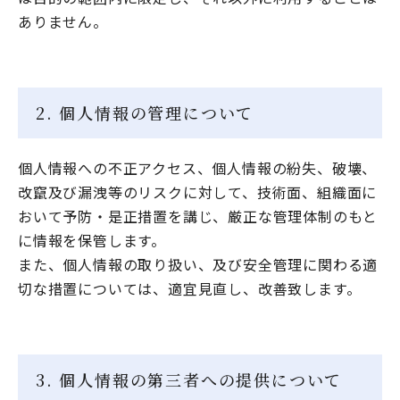
ありません。
2. 個人情報の管理について
個人情報への不正アクセス、個人情報の紛失、破壊、
改竄及び漏洩等のリスクに対して、技術面、組織面に
おいて予防・是正措置を講じ、厳正な管理体制のもと
に情報を保管します。
また、個人情報の取り扱い、及び安全管理に関わる適
切な措置については、適宜見直し、改善致します。
3. 個人情報の第三者への提供について