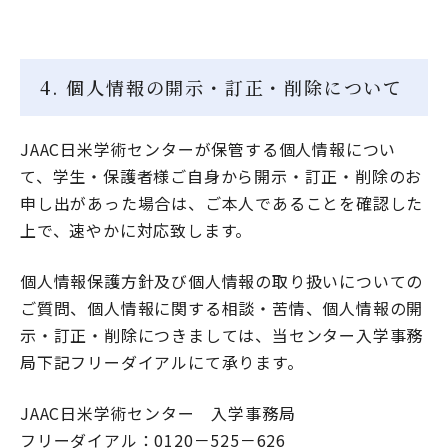
4. 個人情報の開示・訂正・削除について
JAAC日米学術センターが保管する個人情報につい
て、学生・保護者様ご自身から開示・訂正・削除のお
申し出があった場合は、ご本人であることを確認した
上で、速やかに対応致します。
個人情報保護方針及び個人情報の取り扱いについての
ご質問、個人情報に関する相談・苦情、個人情報の開
示・訂正・削除につきましては、当センター入学事務
局下記フリーダイアルにて承ります。
JAAC日米学術センター 入学事務局
フリーダイアル：0120－525－626