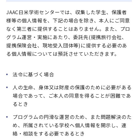
JAAC日米学術センターでは、収集した学生、保護者
様等の個人情報を、下記の場合を除き、本人にご同意
なく第三者に提供することはありません。また、プロ
グラム運営・実施にあたり、委託先(提携旅行会社、
提携保険会社、現地受入団体等)に提供する必要のあ
る個人情報については預託させていただきます。
法令に基づく場合
人の生命、身体又は財産の保護のために必要がある
場合であって、ご本人の同意を得ることが困難であ
るとき
プログラムの円滑な運営のため、また問題解決のた
め、所属されている学校へ個人情報を開示し、連
絡・相談をする必要であるとき