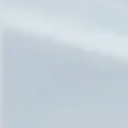
説明会・セミナー
お知らせ・最新留学関連情報
資料請求
お問い合わせ・お申し込み
プライバシーポリシー
会社概要
留学先実績