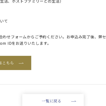
生活、ホストファミリーとの生活）
いて
合わせフォームからご予約ください。お申込み完了後、弊
om IDをお送りいたします。
はこちら
一覧に戻る