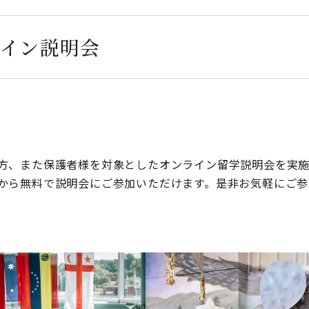
イン説明会
方、また保護者様を対象としたオンライン留学説明会を実施
から無料で説明会にご参加いただけます。是非お気軽にご参