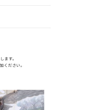
します。
加ください。