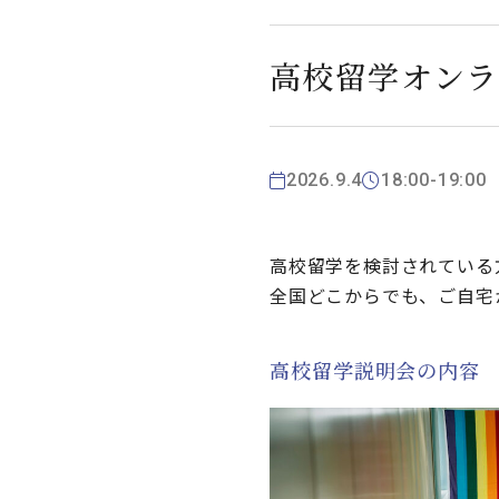
高校留学オンラ
2026.9.4
18:00-19:00
高校留学を検討されている
全国どこからでも、ご自宅
高校留学説明会の内容