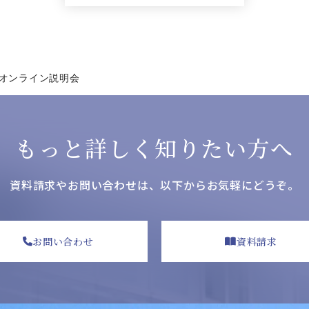
オンライン説明会
もっと詳しく知りたい方へ
資料請求やお問い合わせは、
以下からお気軽にどうぞ。
お問い合わせ
資料請求