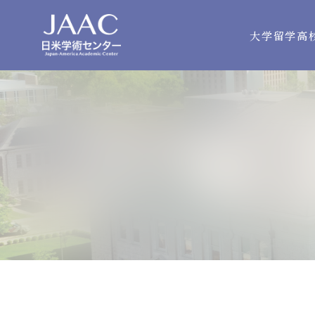
大学留学
高