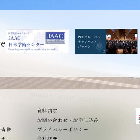
te
資料請求
お問い合わせ・お申し込み
の皆様
プライバシーポリシー
ミナー
会社概要