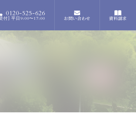
0120-525-626
お問い合わせ
資料請求
受付] 平日9:00〜17:00