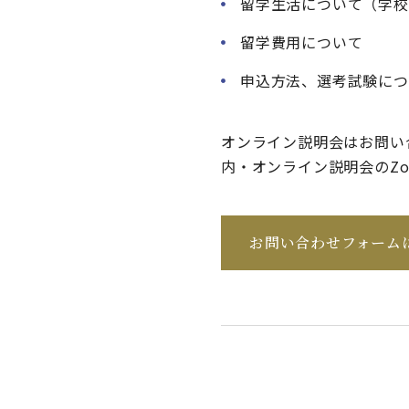
留学生活について（学校
留学費用について
申込方法、選考試験につ
オンライン説明会はお問い
内・オンライン説明会のZo
お問い合わせフォーム