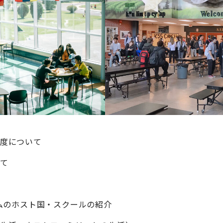
度について
て
ラムのホスト国・スクールの紹介