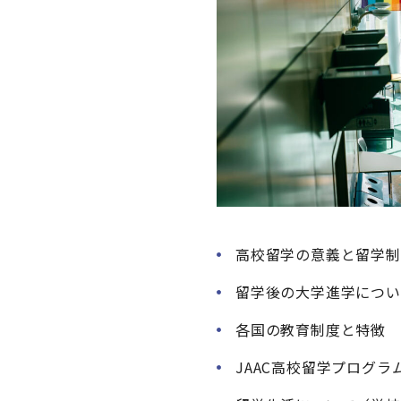
高校留学の意義と留学制
留学後の大学進学につい
各国の教育制度と特徴
JAAC高校留学プログ